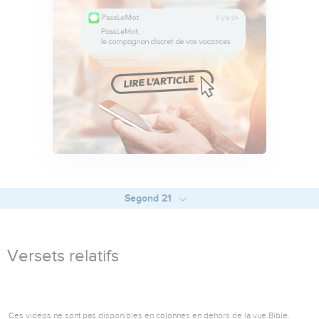
Segond 21
Versets relatifs
Ces vidéos ne sont pas disponibles en colonnes en dehors de la vue Bible.