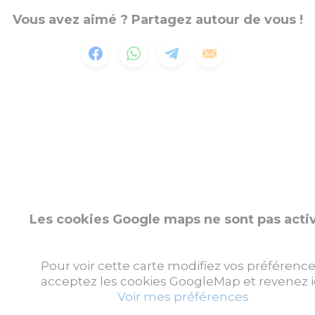
Vous avez aimé ? Partagez autour de vous !
Les cookies Google maps ne sont pas acti
Pour voir cette carte modifiez vos préférence
acceptez les cookies GoogleMap et revenez ic
Voir mes préférences