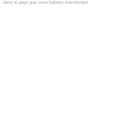
dans le pays que vous habitez maintenant.