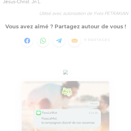
Jésus-Christ. Jn L.
Utilisé avec autorisation de Yves PETRAKIAN
Vous avez aimé ? Partagez autour de vous !
9
PARTAGES