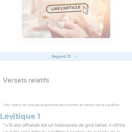
Segond 21
Versets relatifs
Ces vidéos ne sont pas disponibles en colonnes en dehors de la vue Bible.
Lévitique 1
3
» Si son offrande est un holocauste de gros bétail, il offrira