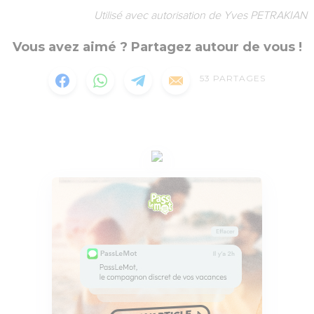
Utilisé avec autorisation de Yves PETRAKIAN
Vous avez aimé ? Partagez autour de vous !
53
PARTAGES