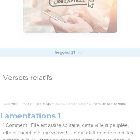
Segond 21
Versets relatifs
Ces vidéos ne sont pas disponibles en colonnes en dehors de la vue Bible.
Lamentations 1
1
Comment ! Elle est assise solitaire, cette ville si peuplée,
elle est pareille à une veuve ! Elle qui était grande parmi les