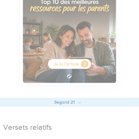
Segond 21
Versets relatifs