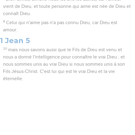
vient de Dieu, et toute personne qui aime est née de Dieu et
connaît Dieu.
8
Celui qui n'aime pas n'a pas connu Dieu, car Dieu est
amour.
1 Jean 5
20
mais nous savons aussi que le Fils de Dieu est venu et
nous a donné l'intelligence pour connaître le vrai Dieu ; et
nous sommes unis au vrai Dieu si nous sommes unis à son
Fils Jésus-Christ. C'est lui qui est le vrai Dieu et la vie
éternelle.