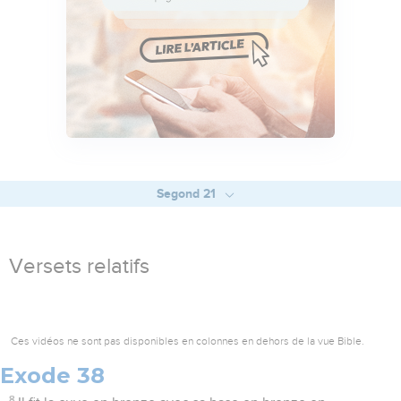
Segond 21
Versets relatifs
Ces vidéos ne sont pas disponibles en colonnes en dehors de la vue Bible.
Exode 38
8