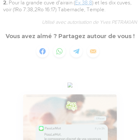
2.
Pour la grande cuve d'airain (
Ex 38:8
) et les dix cuves,
voir (1Ro 7:38,2Ro 16:17) Tabernacle, Temple.
Utilisé avec autorisation de Yves PETRAKIAN
Vous avez aimé ? Partagez autour de vous !