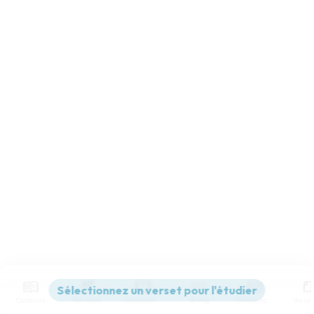
Contenus
Versions
Commentaires
Strong
Dictionnaire