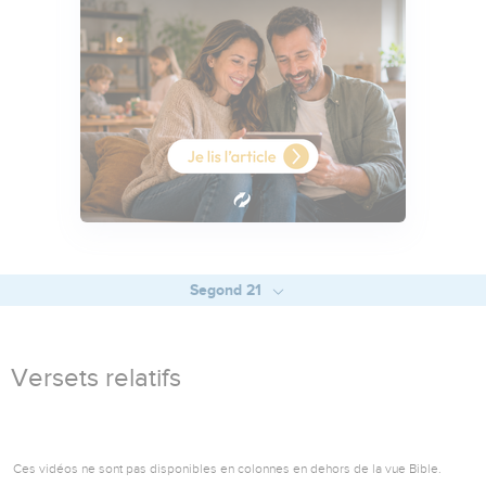
Segond 21
Versets relatifs
Ces vidéos ne sont pas disponibles en colonnes en dehors de la vue Bible.