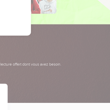
 lecture offert dont vous avez besoin.