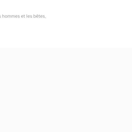
les hommes et les bêtes,