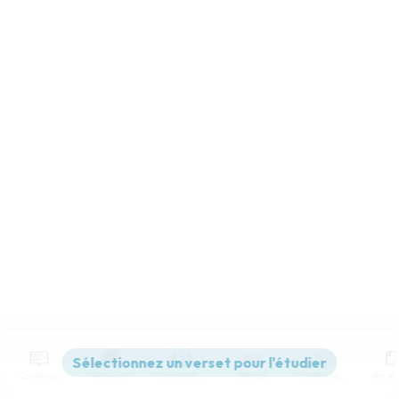
Contenus
Versions
Commentaires
Strong
Dictionnaire