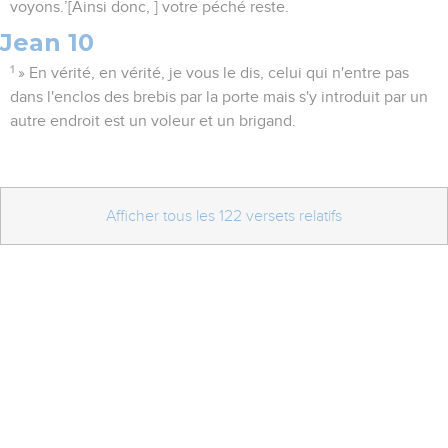
voyons.’[Ainsi donc, ] votre péché reste.
Jean 10
1
» En vérité, en vérité, je vous le dis, celui qui n'entre pas
dans l'enclos des brebis par la porte mais s'y introduit par un
autre endroit est un voleur et un brigand.
Afficher tous les 122 versets relatifs