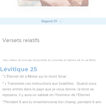
Segond 21
Versets relatifs
Ces vidéos ne sont pas disponibles en colonnes en dehors de la vue Bible.
Lévitique 25
1
L'Eternel dit à Moïse sur le mont Sinaï :
2
« Transmets ces instructions aux Israélites : Quand vous
serez entrés dans le pays que je vous donne, la terre se
reposera, il y aura un sabbat en l'honneur de l'Eternel.
3
Pendant 6 ans tu ensemenceras ton champ, pendant 6 ans