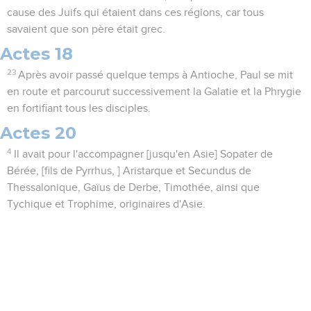
cause des Juifs qui étaient dans ces régions, car tous
savaient que son père était grec.
Actes 18
23
Après avoir passé quelque temps à Antioche, Paul se mit
en route et parcourut successivement la Galatie et la Phrygie
en fortifiant tous les disciples.
Actes 20
4
Il avait pour l'accompagner [jusqu'en Asie] Sopater de
Bérée, [fils de Pyrrhus, ] Aristarque et Secundus de
Thessalonique, Gaïus de Derbe, Timothée, ainsi que
Tychique et Trophime, originaires d'Asie.