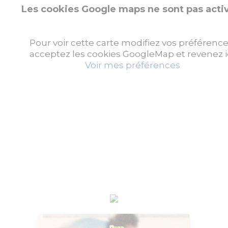
Les cookies Google maps ne sont pas acti
Pour voir cette carte modifiez vos préférence
acceptez les cookies GoogleMap et revenez ic
Voir mes préférences