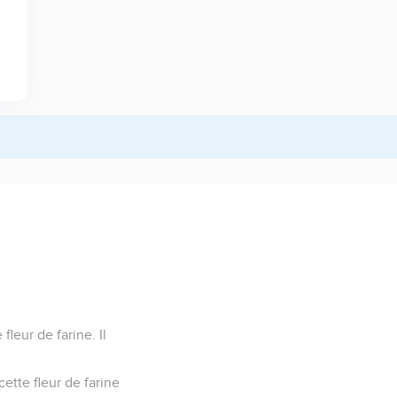
leur de farine. Il
ette fleur de farine