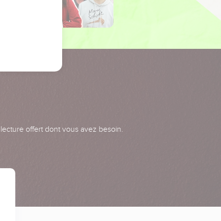
 lecture offert dont vous avez besoin.