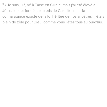
3
« Je suis juif, né à Tarse en Cilicie, mais j'ai été élevé à
Jérusalem et formé aux pieds de Gamaliel dans la
connaissance exacte de la loi héritée de nos ancêtres ; j'étais
plein de zèle pour Dieu, comme vous l'êtes tous aujourd'hui.