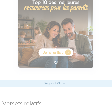
Segond 21
Versets relatifs