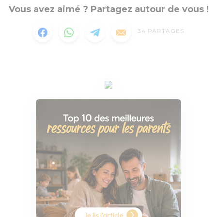
Vous avez aimé ? Partagez autour de vous !
34
PARTAGES