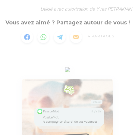
Utilisé avec autorisation de Yves PETRAKIAN
Vous avez aimé ? Partagez autour de vous !
14
PARTAGES