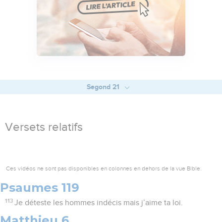
Segond 21
Versets relatifs
Ces vidéos ne sont pas disponibles en colonnes en dehors de la vue Bible.
Psaumes 119
113
Je déteste les hommes indécis mais j’aime ta loi.
Matthieu 6