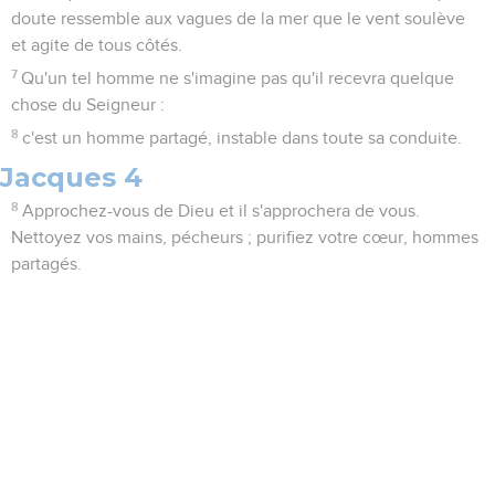
doute ressemble aux vagues de la mer que le vent soulève
et agite de tous côtés.
7
Qu'un tel homme ne s'imagine pas qu'il recevra quelque
chose du Seigneur :
8
c'est un homme partagé, instable dans toute sa conduite.
Jacques 4
8
Approchez-vous de Dieu et il s'approchera de vous.
Nettoyez vos mains, pécheurs ; purifiez votre cœur, hommes
partagés.