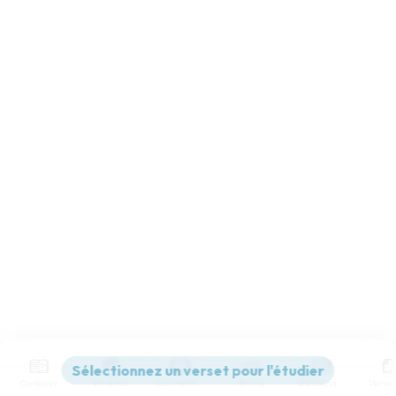
Contenus
Versions
Commentaires
Strong
Dictionnaire