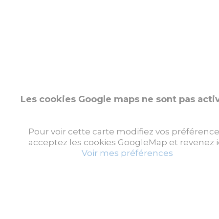
Les cookies Google maps ne sont pas acti
Pour voir cette carte modifiez vos préférence
acceptez les cookies GoogleMap et revenez ic
Voir mes préférences