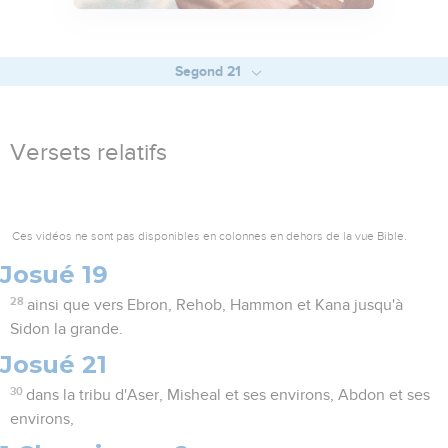
Segond 21
Versets relatifs
Ces vidéos ne sont pas disponibles en colonnes en dehors de la vue Bible.
Josué 19
28
ainsi que vers Ebron, Rehob, Hammon et Kana jusqu'à
Sidon la grande.
Josué 21
30
dans la tribu d'Aser, Misheal et ses environs, Abdon et ses
environs,