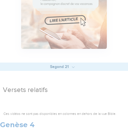
Segond 21
Versets relatifs
Ces vidéos ne sont pas disponibles en colonnes en dehors de la vue Bible.
Genèse 4