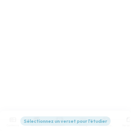
Contenus
Versions
Commentaires
Strong
Dictionnaire