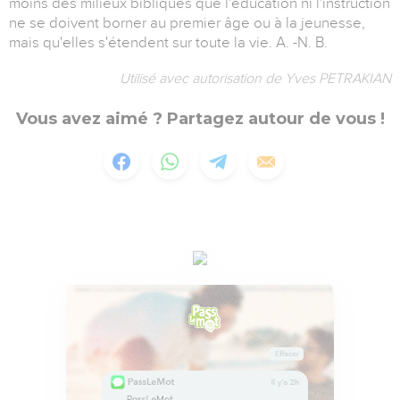
moins des milieux bibliques que l'éducation ni l'instruction
ne se doivent borner au premier âge ou à la jeunesse,
mais qu'elles s'étendent sur toute la vie. A. -N. B.
Utilisé avec autorisation de Yves PETRAKIAN
Vous avez aimé ? Partagez autour de vous !