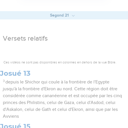
Segond 21
Versets relatifs
Ces vidéos ne sont pas disponibles en colonnes en dehors de la vue Bible.
Josué 13
3
depuis le Shichor qui coule à la frontière de l'Egypte
jusqu'à la frontière d'Ekron au nord. Cette région doit être
considérée comme cananéenne et est occupée par les cinq
princes des Philistins, celui de Gaza, celui d'Asdod, celui
d'Askalon, celui de Gath et celui d'Ekron, ainsi que par les
Avviens
Josué 15