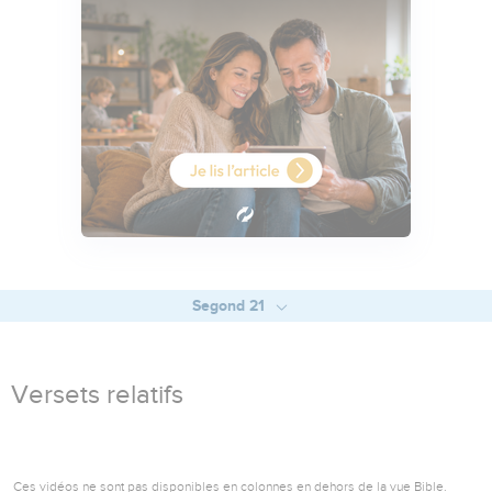
Segond 21
Versets relatifs
Ces vidéos ne sont pas disponibles en colonnes en dehors de la vue Bible.