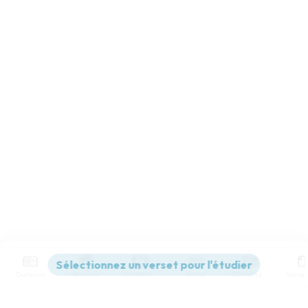
Contenus
Versions
Commentaires
Strong
Dictionnaire