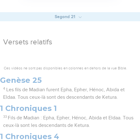
Segond 21
Versets relatifs
Ces vidéos ne sont pas disponibles en colonnes en dehors de la vue Bible.
Genèse 25
4
Les fils de Madian furent Epha, Epher, Hénoc, Abida et
Eldaa. Tous ceux-là sont des descendants de Ketura.
1 Chroniques 1
33
Fils de Madian : Epha, Epher, Hénoc, Abida et Eldaa. Tous
ceux-là sont les descendants de Ketura.
1 Chroniques 4