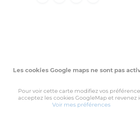
Les cookies Google maps ne sont pas acti
Pour voir cette carte modifiez vos préférence
acceptez les cookies GoogleMap et revenez ic
Voir mes préférences