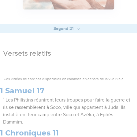
Segond 21
Versets relatifs
Ces vidéos ne sont pas disponibles en colonnes en dehors de la vue Bible.
1 Samuel 17
1
Les Philistins réunirent leurs troupes pour faire la guerre et
ils se rassemblèrent à Soco, ville qui appartient à Juda. Ils
installèrent leur camp entre Soco et Azéka, à Ephès-
Dammim.
1 Chroniques 11