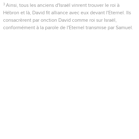
3
Ainsi, tous les anciens d'Israël vinrent trouver le roi à
Hébron et là, David fit alliance avec eux devant l'Eternel. Ils
consacrèrent par onction David comme roi sur Israël,
conformément à la parole de l'Eternel transmise par Samuel.