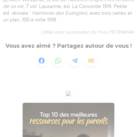
de sa vie
, 7 vol. Lausanne, éd. La Concorde 1914. Petite
éd. révisée :
Harmonie des Evangiles,
avec trois cartes et
un plan, 100 e mille 1918.
Utilisé avec autorisation de Yves PETRAKIAN
Vous avez aimé ? Partagez autour de vous !