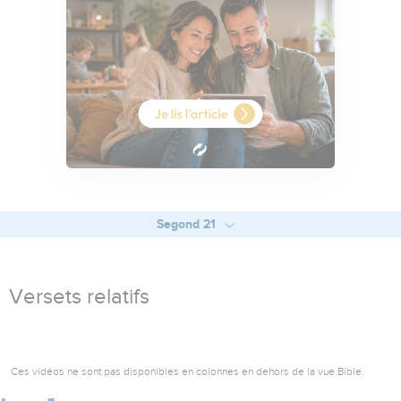
Segond 21
Versets relatifs
Ces vidéos ne sont pas disponibles en colonnes en dehors de la vue Bible.