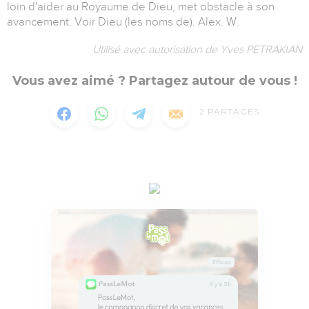
loin d'aider au Royaume de Dieu, met obstacle à son
avancement. Voir Dieu (les noms de). Alex. W.
Utilisé avec autorisation de Yves PETRAKIAN
Vous avez aimé ? Partagez autour de vous !
2
PARTAGES