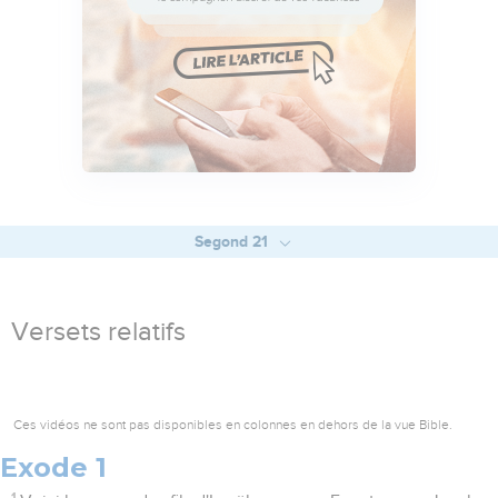
Segond 21
Versets relatifs
Ces vidéos ne sont pas disponibles en colonnes en dehors de la vue Bible.
Exode 1
1