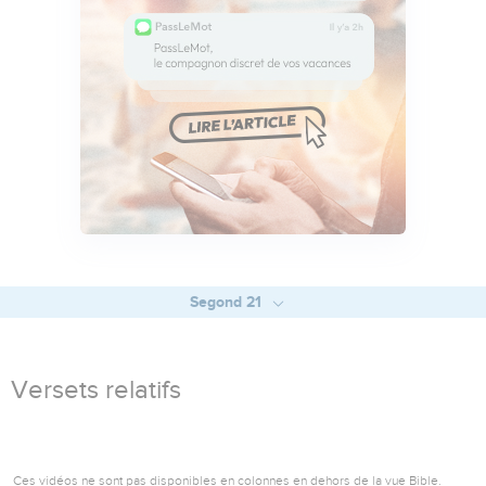
Segond 21
Versets relatifs
Ces vidéos ne sont pas disponibles en colonnes en dehors de la vue Bible.