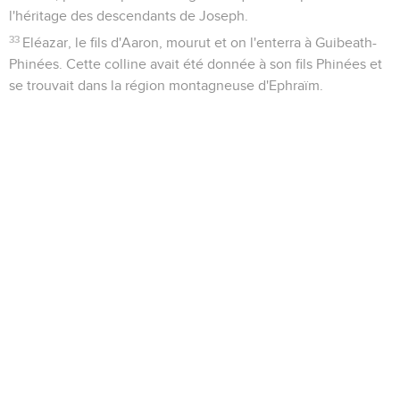
l'héritage des descendants de Joseph.
33
Eléazar, le fils d'Aaron, mourut et on l'enterra à Guibeath-
Phinées. Cette colline avait été donnée à son fils Phinées et
se trouvait dans la région montagneuse d'Ephraïm.