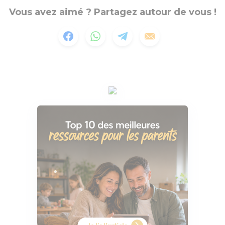
Vous avez aimé ? Partagez autour de vous !