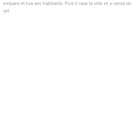
empara et tua ses habitants. Puis il rasa la ville et y versa du
sel.