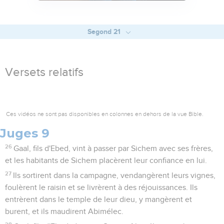
Segond 21
Versets relatifs
Ces vidéos ne sont pas disponibles en colonnes en dehors de la vue Bible.
Juges 9
26
Gaal, fils d'Ebed, vint à passer par Sichem avec ses frères,
et les habitants de Sichem placèrent leur confiance en lui.
27
Ils sortirent dans la campagne, vendangèrent leurs vignes,
foulèrent le raisin et se livrèrent à des réjouissances. Ils
entrèrent dans le temple de leur dieu, y mangèrent et
burent, et ils maudirent Abimélec.