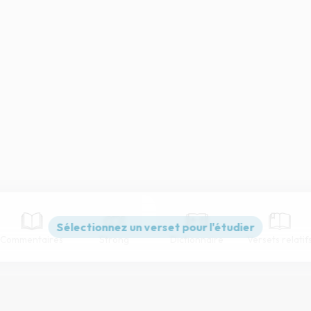
Commentaires
Strong
Dictionnaire
Versets relatif