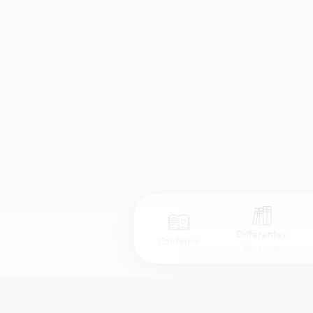
Différentes
Contenus
Versions