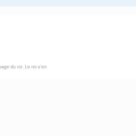
age du roi. Le roi s’en