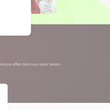
 lecture offert dont vous avez besoin.