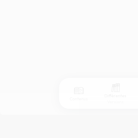
Différentes
Contenus
Versions