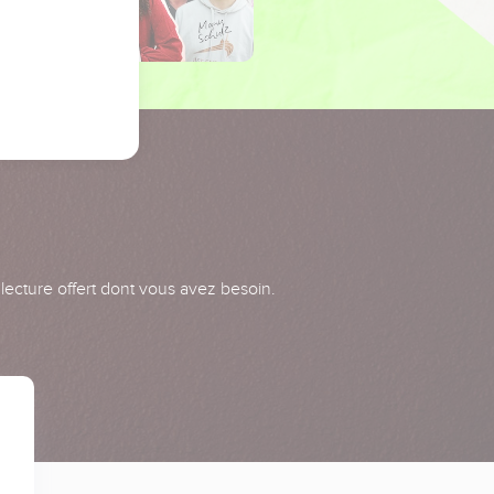
 lecture offert dont vous avez besoin.