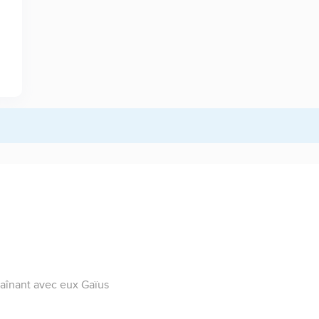
traînant avec eux Gaïus