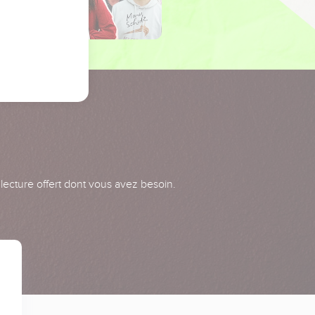
 lecture offert dont vous avez besoin.