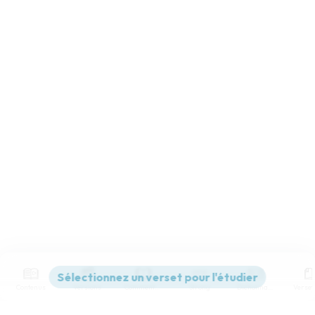
Contenus
Versions
Commentaires
Strong
Dictionnaire