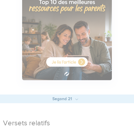
Segond 21
Versets relatifs