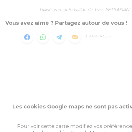
Utilisé avec autorisation de Yves PETRAKIAN
Vous avez aimé ? Partagez autour de vous !
8
PARTAGES
Les cookies Google maps ne sont pas acti
Pour voir cette carte modifiez vos préférence