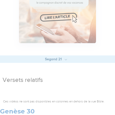
Segond 21
Versets relatifs
Ces vidéos ne sont pas disponibles en colonnes en dehors de la vue Bible.
Genèse 30