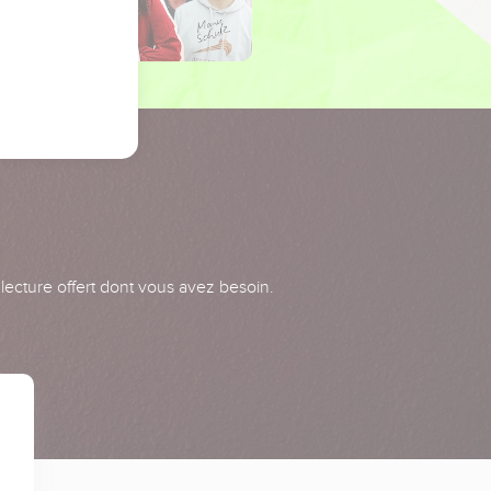
 lecture offert dont vous avez besoin.