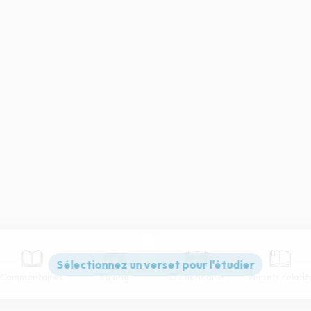
Commentaires
Strong
Dictionnaire
Versets relatif