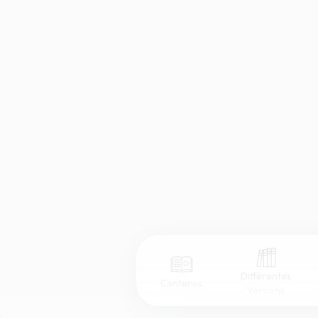
Différentes
Contenus
Versions