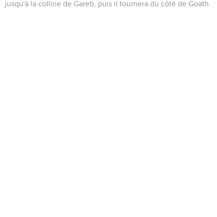
jusqu'à la colline de Gareb, puis il tournera du côté de Goath.