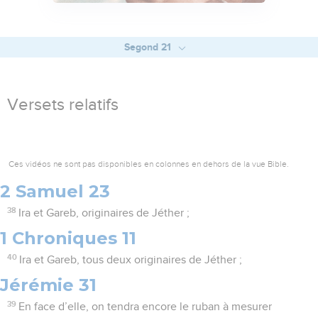
Segond 21
Versets relatifs
Ces vidéos ne sont pas disponibles en colonnes en dehors de la vue Bible.
2 Samuel 23
38
Ira et Gareb, originaires de Jéther ;
1 Chroniques 11
40
Ira et Gareb, tous deux originaires de Jéther ;
Jérémie 31
39
En face d’elle, on tendra encore le ruban à mesurer