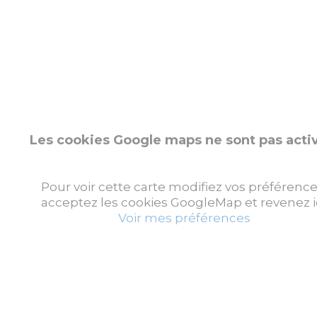
Les cookies Google maps ne sont pas acti
Pour voir cette carte modifiez vos préférence
acceptez les cookies GoogleMap et revenez ic
Voir mes préférences