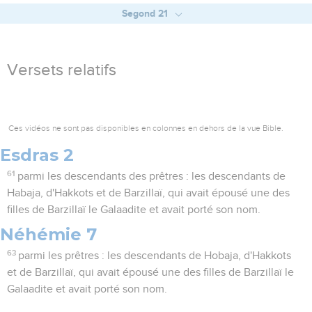
Segond 21
Versets relatifs
Ces vidéos ne sont pas disponibles en colonnes en dehors de la vue Bible.
Esdras 2
61
parmi les descendants des prêtres : les descendants de
Habaja, d'Hakkots et de Barzillaï, qui avait épousé une des
filles de Barzillaï le Galaadite et avait porté son nom.
Néhémie 7
63
parmi les prêtres : les descendants de Hobaja, d'Hakkots
et de Barzillaï, qui avait épousé une des filles de Barzillaï le
Galaadite et avait porté son nom.