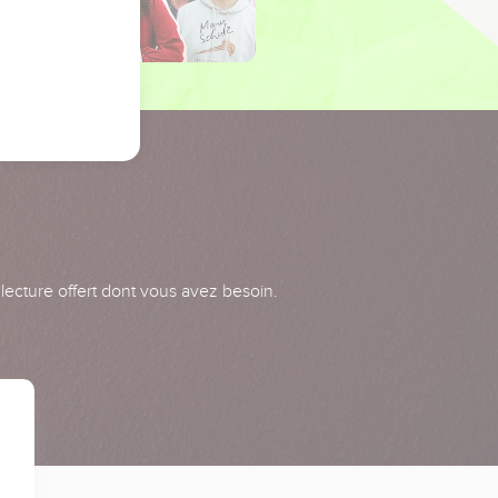
 lecture offert dont vous avez besoin.