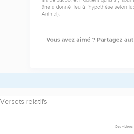
âne a donné lieu à l'hypothèse selon la
Animal).
Vous avez aimé ? Partagez aut
Versets relatifs
Ces vidéos 