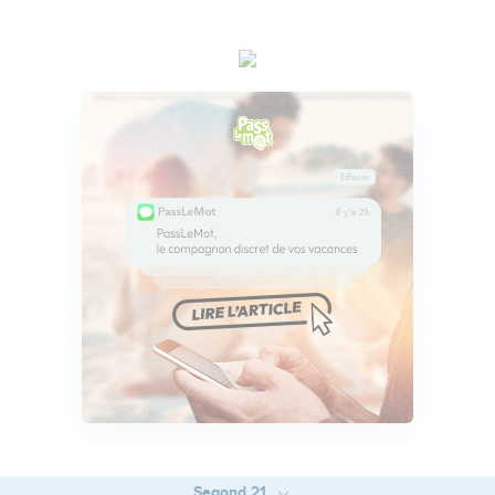
Segond 21