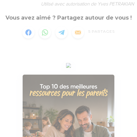
Utilisé avec autorisation de Yves PETRAKIAN
Vous avez aimé ? Partagez autour de vous !
5
PARTAGES