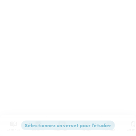
Contenus
Versions
Commentaires
Strong
Dictionnaire