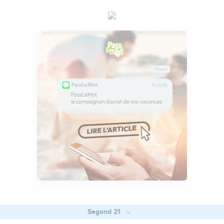
Segond 21