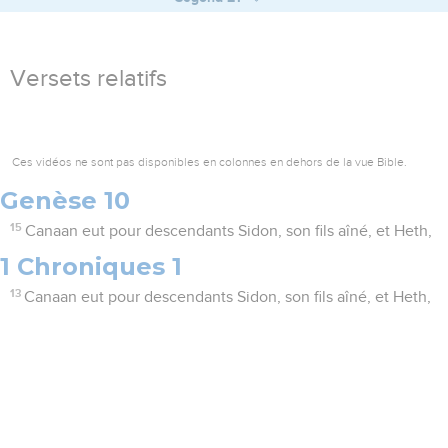
Versets relatifs
Ces vidéos ne sont pas disponibles en colonnes en dehors de la vue Bible.
Genèse 10
15
Canaan eut pour descendants Sidon, son fils aîné, et Heth,
1 Chroniques 1
13
Canaan eut pour descendants Sidon, son fils aîné, et Heth,