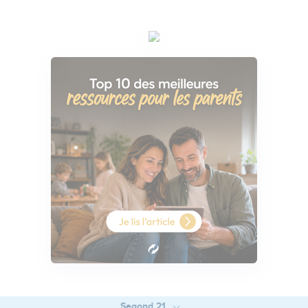
Segond 21