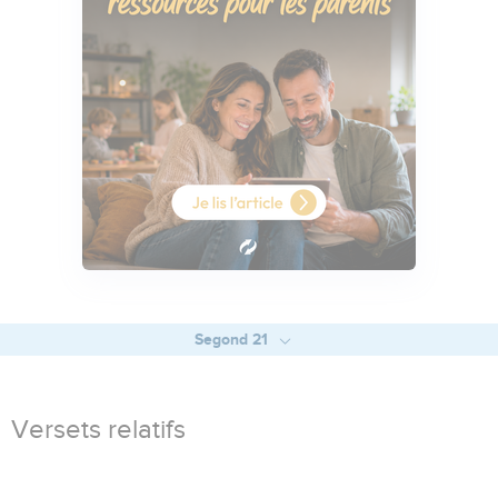
Segond 21
Versets relatifs