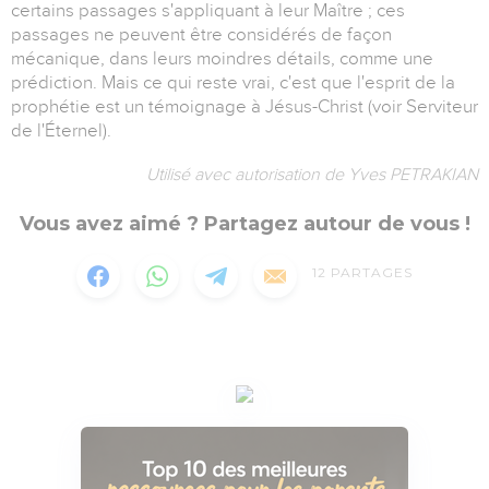
certains passages s'appliquant à leur Maître ; ces
passages ne peuvent être considérés de façon
mécanique, dans leurs moindres détails, comme une
prédiction. Mais ce qui reste vrai, c'est que l'esprit de la
prophétie est un témoignage à Jésus-Christ (voir Serviteur
de l'Éternel).
Utilisé avec autorisation de Yves PETRAKIAN
Vous avez aimé ? Partagez autour de vous !
12
PARTAGES