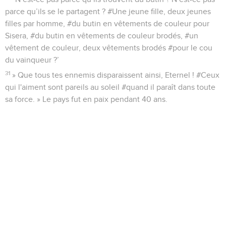
parce qu’ils se le partagent ? #Une jeune fille, deux jeunes
filles par homme, #du butin en vêtements de couleur pour
Sisera, #du butin en vêtements de couleur brodés, #un
vêtement de couleur, deux vêtements brodés #pour le cou
du vainqueur ?’
31
» Que tous tes ennemis disparaissent ainsi, Eternel ! #Ceux
qui l'aiment sont pareils au soleil #quand il paraît dans toute
sa force. » Le pays fut en paix pendant 40 ans.