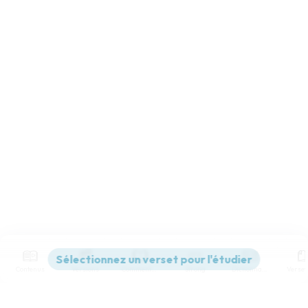
Contenus
Versions
Commentaires
Strong
Dictionnaire