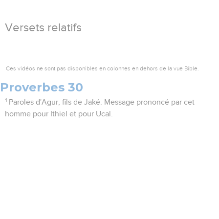
Versets relatifs
Ces vidéos ne sont pas disponibles en colonnes en dehors de la vue Bible.
Proverbes 30
1
Paroles d'Agur, fils de Jaké. Message prononcé par cet
homme pour Ithiel et pour Ucal.