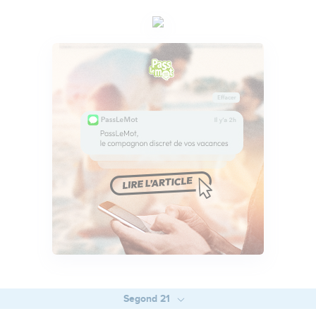
Segond 21