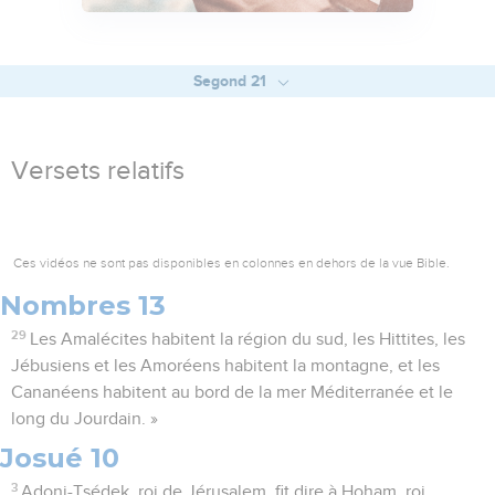
Segond 21
Versets relatifs
Ces vidéos ne sont pas disponibles en colonnes en dehors de la vue Bible.
Nombres 13
29
Les Amalécites habitent la région du sud, les Hittites, les
Jébusiens et les Amoréens habitent la montagne, et les
Cananéens habitent au bord de la mer Méditerranée et le
long du Jourdain. »
Josué 10
3
Adoni-Tsédek, roi de Jérusalem, fit dire à Hoham, roi