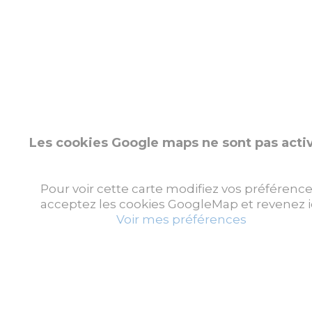
Les cookies Google maps ne sont pas acti
Pour voir cette carte modifiez vos préférence
acceptez les cookies GoogleMap et revenez ic
Voir mes préférences