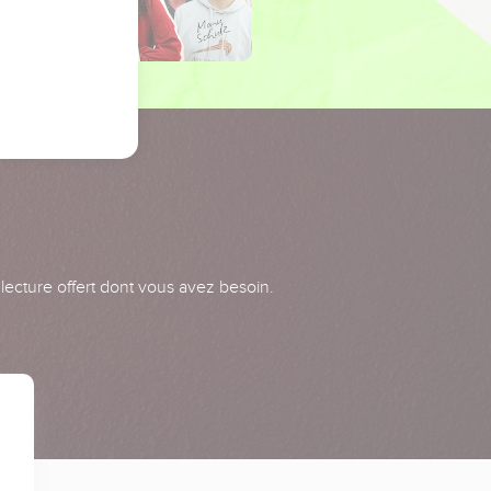
 lecture offert dont vous avez besoin.