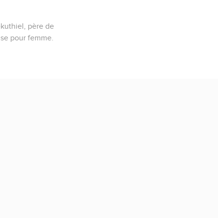
kuthiel, père de
rise pour femme.