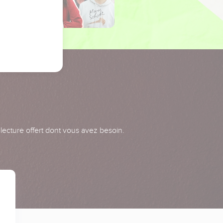
 lecture offert dont vous avez besoin.