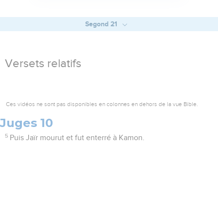
Segond 21
Versets relatifs
Ces vidéos ne sont pas disponibles en colonnes en dehors de la vue Bible.
Juges 10
5
Puis Jaïr mourut et fut enterré à Kamon.