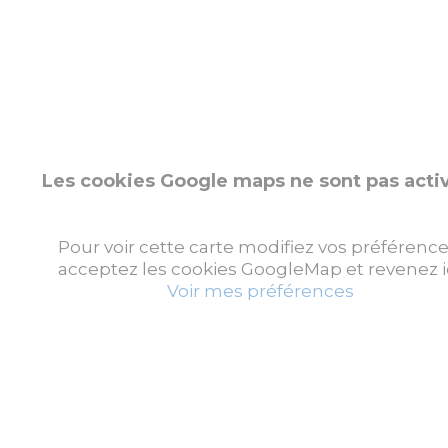
Les cookies Google maps ne sont pas acti
Pour voir cette carte modifiez vos préférence
acceptez les cookies GoogleMap et revenez ic
Voir mes préférences