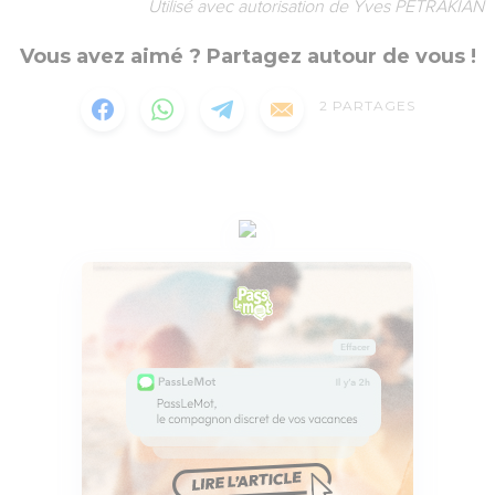
Utilisé avec autorisation de Yves PETRAKIAN
Vous avez aimé ? Partagez autour de vous !
2
PARTAGES