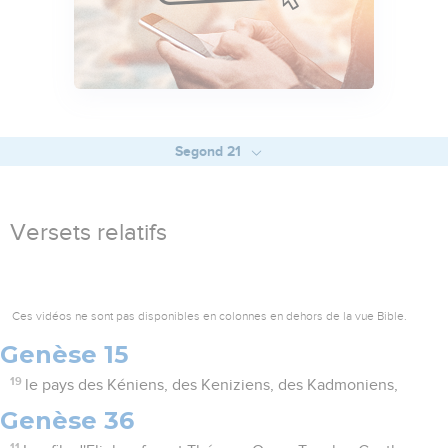
Segond 21
Versets relatifs
Ces vidéos ne sont pas disponibles en colonnes en dehors de la vue Bible.
Genèse 15
19
le pays des Kéniens, des Keniziens, des Kadmoniens,
Genèse 36
11