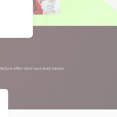
 lecture offert dont vous avez besoin.