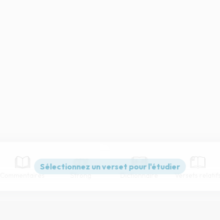
Commentaires
Strong
Dictionnaire
Versets relatif