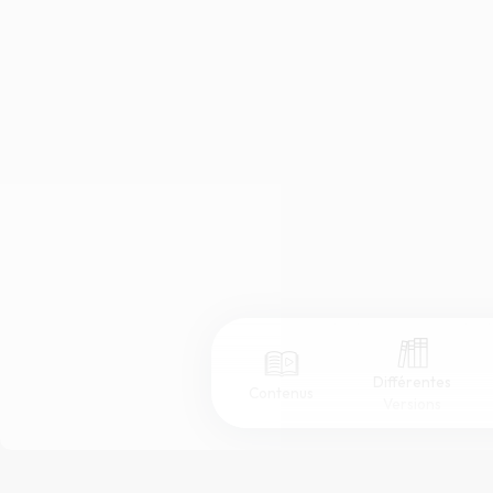
Différentes
Contenus
Versions