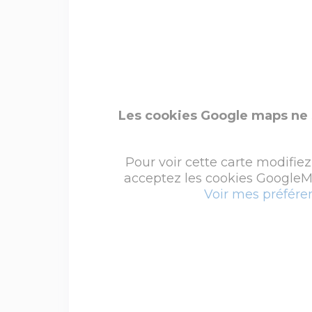
Les cookies Google maps ne 
Pour voir cette carte modifiez
acceptez les cookies GoogleMa
Voir mes préfére