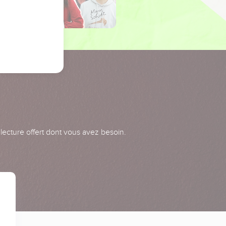
 lecture offert dont vous avez besoin.