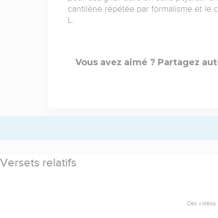
cantilène répétée par formalisme et le c
L.
Vous avez aimé ? Partagez aut
Versets relatifs
Ces vidéos 