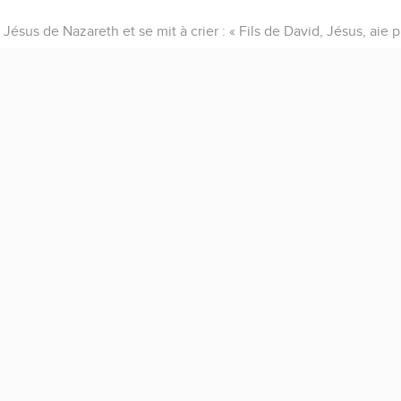
t Jésus de Nazareth et se mit à crier : « Fils de David, Jésus, aie p