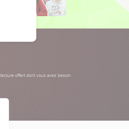
 lecture offert dont vous avez besoin.