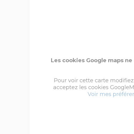
Les cookies Google maps ne 
Pour voir cette carte modifiez
acceptez les cookies GoogleMa
Voir mes préfére