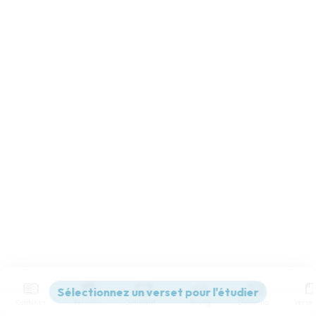
Contenus
Versions
Commentaires
Strong
Dictionnaire